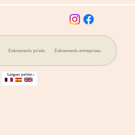
Evénements privés
Evénements entreprises