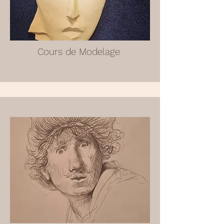
Cours de Modelage