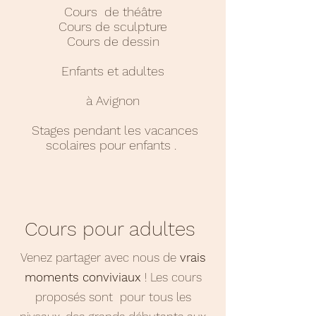
Cours de théâtre
Cours de sculpture
Cours de dessin
Enfants et adultes
à Avignon
Stages pendant les vacances
scolaires pour enfants .
Cours pour adultes
Venez partager avec nous de
vrais
moments conviviaux
! Les cours
proposés sont pour tous les