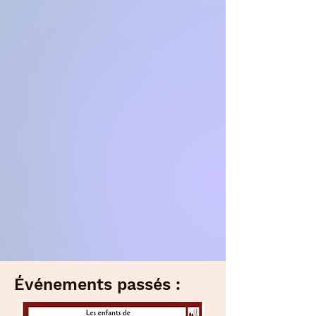
Événements passés :