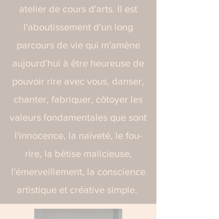
atelier de cours d'arts. Il est
l'aboutissement d'un long
parcours de vie qui m'amène
aujourd'hui à être heureuse de
pouvoir rire avec vous, danser,
chanter, fabriquer, côtoyer les
valeurs fondamentales que sont
l'innocence, la naïveté, le fou-
rire, la bêtise malicieuse,
l'émerveillement, la conscience
artistique et créative simple.