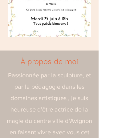
À propos de moi
Passionnée par la sculpture, et
par la pédagogie dans les
domaines artistiques , je suis
heureuse d'être actrice de la
magie du centre ville d'Avignon
en faisant vivre avec vous cet