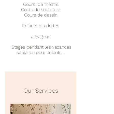
Cours de théâtre
Cours de sculpture
Cours de dessin
Enfants et adultes
à Avignon
Stages pendant les vacances
scolaires pour enfants .
Our Services