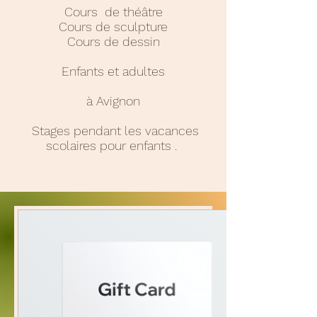
Cours de théâtre
Cours de sculpture
Cours de dessin
Enfants et adultes
à Avignon
Stages pendant les vacances
scolaires pour enfants .