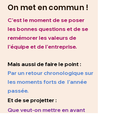
On met en commun !
C'est le moment de se poser
les bonnes questions et de se
remémorer les valeurs de
l'équipe et de l'entreprise.
Mais aussi de faire le point :
Par un retour chronologique sur
les moments forts de l'année
passée.
Et de se projetter :
Que veut-on mettre en avant
pour l'année qui arrive ?