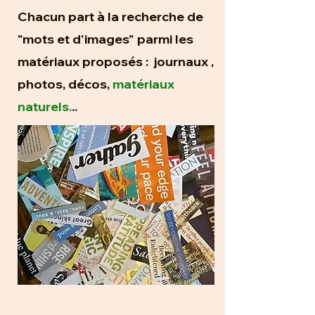
Chacun part à la recherche de
"mots et d'images" parmi les
matériaux proposés : journaux ,
photos, décos,
matériaux
naturels.
..