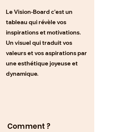
Le Vision-Board c'est un
tableau qui révèle vos
inspirations et motivations.
Un visuel qui traduit vos
valeurs et vos aspirations par
une esthétique joyeuse et
dynamique.
Comment ?