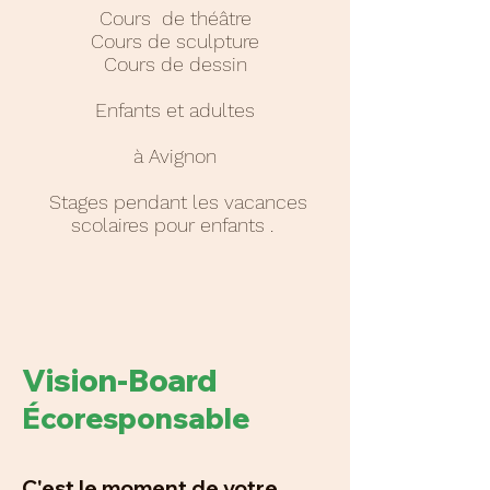
Cours de théâtre
Cours de sculpture
Cours de dessin
Enfants et adultes
à Avignon
Stages pendant les vacances
scolaires pour enfants .
Vision-Board
Écoresponsable
C'est le moment de votre