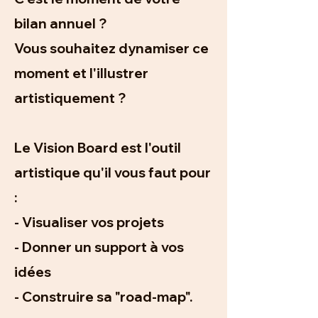
bilan annuel ?
Vous souhaitez dynamiser ce
moment et l'illustrer
artistiquement ?
Le Vision Board est l'outil
artistique qu'il vous faut pour
:
-
Visualiser vos projets
- Donner un support à vos
idées
- Construire sa "road-map".