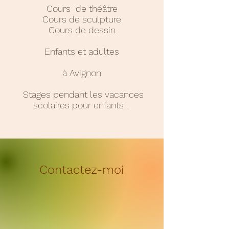
Cours de théâtre
Cours de sculpture
Cours de dessin
Enfants et adultes
à Avignon
Stages pendant les vacances
scolaires pour enfants .
Contactez-moi