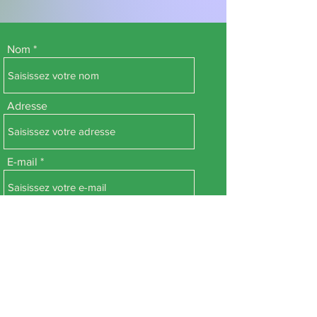
Nom
Adresse
E-mail
Téléphone
Objet