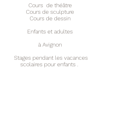
Cours de théâtre
Cours de sculpture
Cours de dessin
Enfants et adultes
à Avignon
Stages pendant les vacances
scolaires pour enfants .