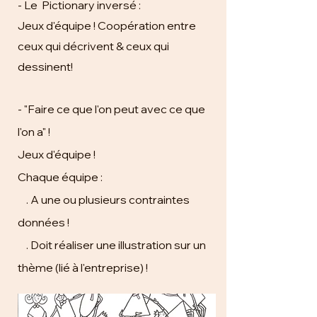
- Le Pictionary inversé :
Jeux d'équipe ! Coopération entre
ceux qui décrivent & ceux qui
dessinent!
- "Faire ce que l'on peut avec ce que
l'on a" !
Jeux d'équipe !
Chaque équipe :
. A une ou plusieurs contraintes
données !
. Doit réaliser une illustration sur un
thème (lié à l'entreprise) !