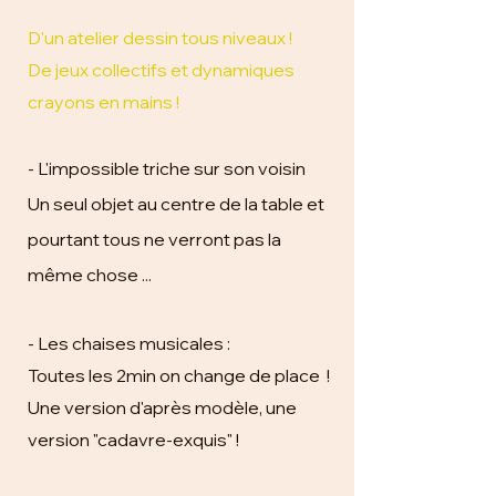
D'un atelier dessin tous niveaux !
De jeux collectifs et dynamiques
crayons en mains !
- L'impossible triche sur son voisin
Un seul objet au centre de la table et
pourtant tous ne verront pas la
même chose ...
- Les chaises musicales :
Toutes les 2min on change de place !
Une version d'après modèle, une
version "cadavre-exquis" !